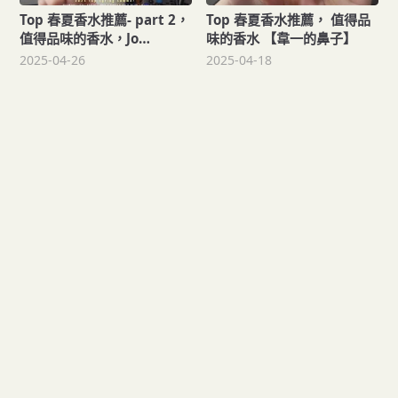
Top 春夏香水推薦- part 2，
Top 春夏香水推薦， 值得品
值得品味的香水，Jo
味的香水 【韋一的鼻子】
MaloneCLINIQUE 【韋一的
2025-04-26
2025-04-18
鼻子】