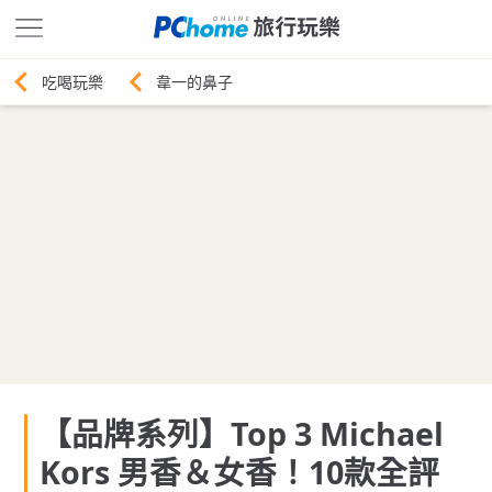
韋一的鼻子
【品牌系列】Top 3 Michael
Kors 男香＆女香！10款全評