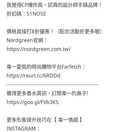
我覺得CP爆炸高，認真的設計師手錶品牌！
折扣碼：51NOSE
價格直接打8折優惠！（配合活動折更多喔）
Nordgreen官網：
https://nordgreen.com.tw/
韋一愛逛的時尚購物平台Farfetch：
https://reurl.cc/6RDDd
----------------------------------------------------
獲得更多香水資訊，訂閱韋一的鼻子!
https://goo.gl/FVb3KS
更多形象提升技巧在【 韋一情感 】
INSTAGRAM：