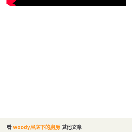
看
woody屋底下的廚房
其他文章