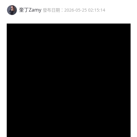
奎丁Zamy
發布日期：2026-05-25 02:15:14