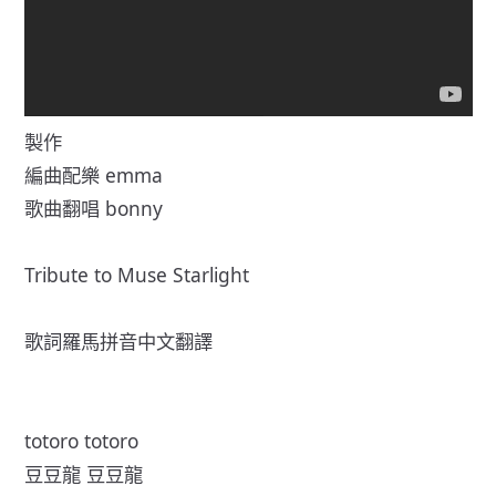
製作
編曲配樂 emma
歌曲翻唱 bonny
Tribute to Muse Starlight
歌詞羅馬拼音中文翻譯
totoro totoro
豆豆龍 豆豆龍