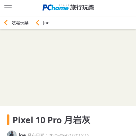
Joe
Pixel 10 Pro 月岩灰
Joe
發布日期：2025-09-02 02:15:15