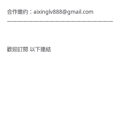
合作邀约：aixinglv888@gmail.com
————————————————————
歡迎訂閱 以下連結