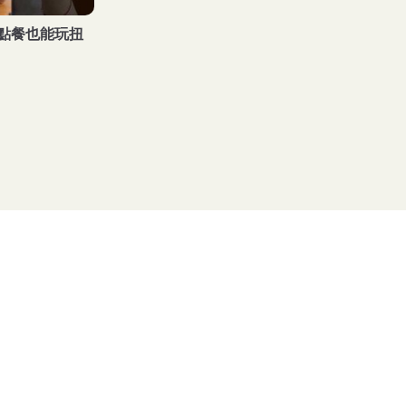
點餐也能玩扭