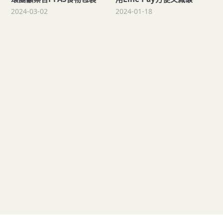
2024-03-02
2024-01-18