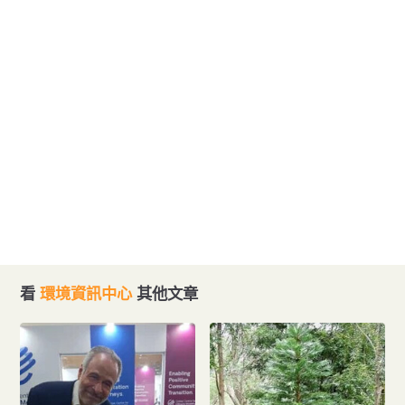
看
環境資訊中心
其他文章