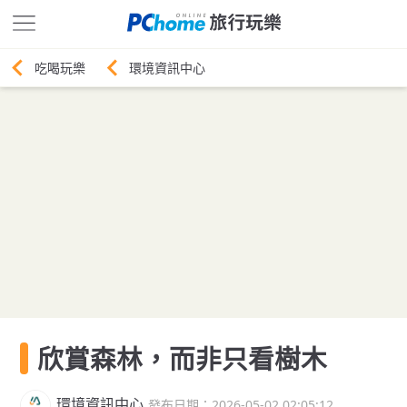
環境資訊中心
欣賞森林，而非只看樹木
環境資訊中心
發布日期：2026-05-02 02:05:12