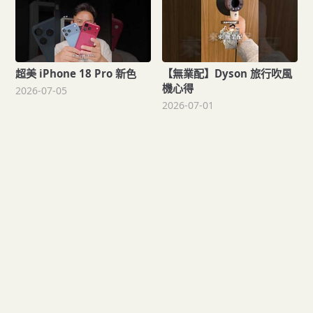
超美 iPhone 18 Pro 新色
【無業配】Dyson 旅行吹風
機心得
2026-07-05
2026-07-01