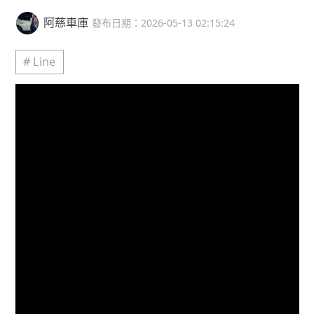
阿慈車庫
發布日期：2026-05-13 02:15:24
# Line