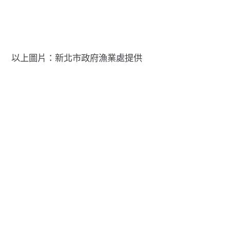
以上圖片：新北市政府漁業處提供