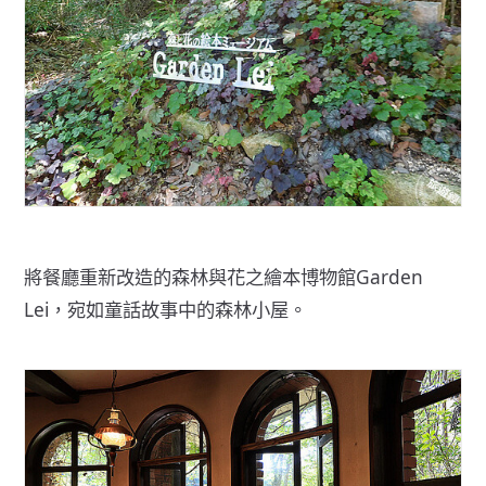
將餐廳重新改造的森林與花之繪本博物館Garden
Lei，宛如童話故事中的森林小屋。