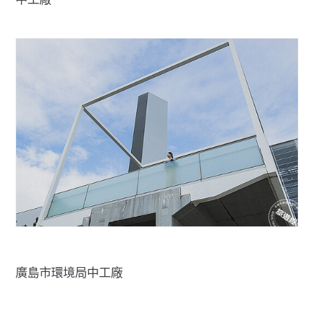
廣島市環境局中工廠