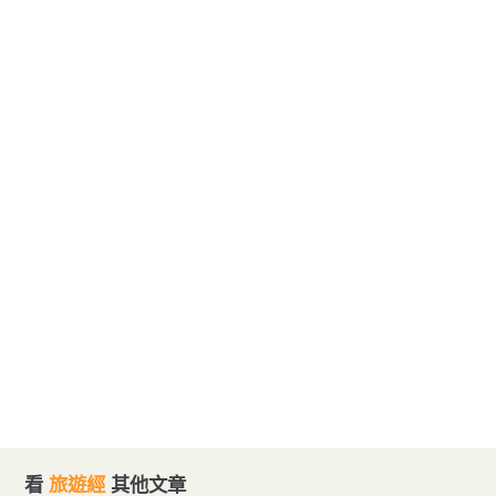
看
旅遊經
其他文章