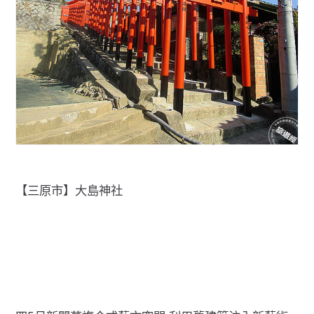
【三原市】大島神社