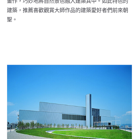
畫作，巧妙地將自然景色融入建築其中。如此特色的
建築，推薦喜歡觀賞大師作品的建築愛好者們前來朝
聖。