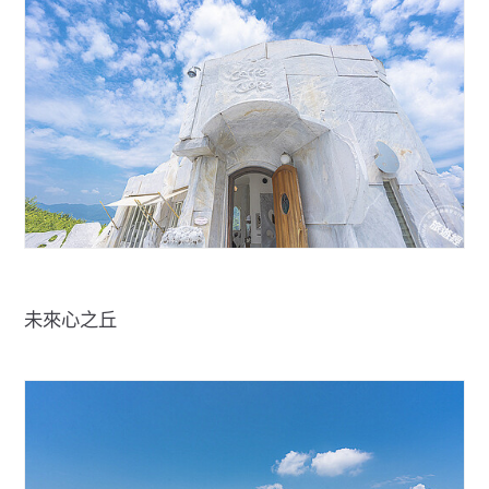
未來心之丘