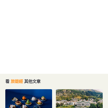
看
旅遊經
其他文章