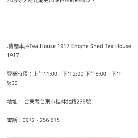
.機關車庫Tea House 1917 Engine Shed Tea House
1917
營業時段：上午11:00 - 下午2:00 下午5:00 - 下午
9:00
地址： 台東縣台東市桂林北路298號
電話：0972 - 256 615