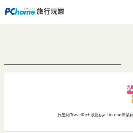
旅遊經TravelRich以提供all in