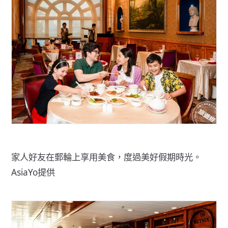
家人好友在郵輪上享用美食，度過美好假期時光。
AsiaYo提供