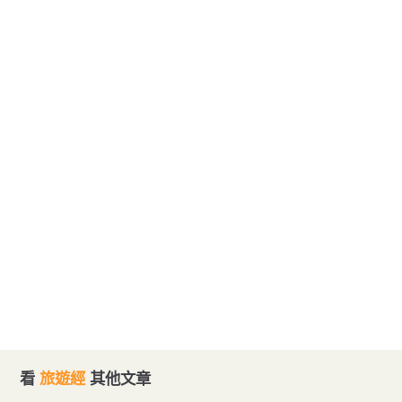
看
旅遊經
其他文章