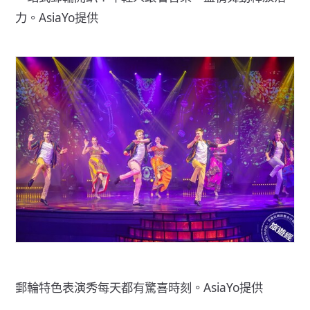
力。AsiaYo提供
郵輪特色表演秀每天都有驚喜時刻。AsiaYo提供