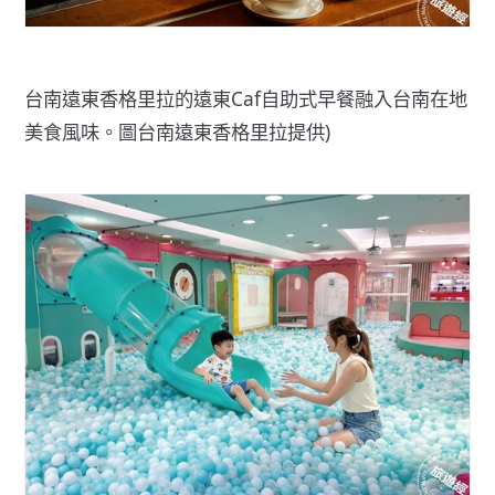
台南遠東香格里拉的遠東Caf自助式早餐融入台南在地
美食風味。圖台南遠東香格里拉提供)