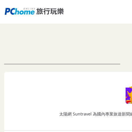
太陽網 Suntravel 為國內專業旅