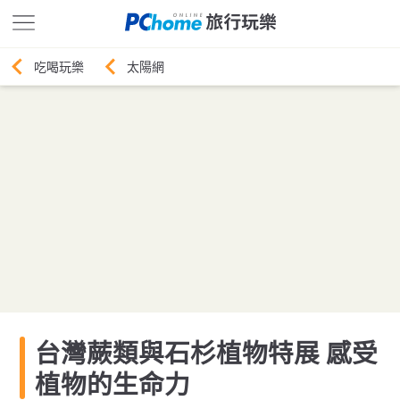
太陽網
台灣蕨類與石杉植物特展 感受
植物的生命力