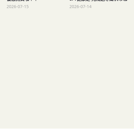
2026-07-15
2026-07-14