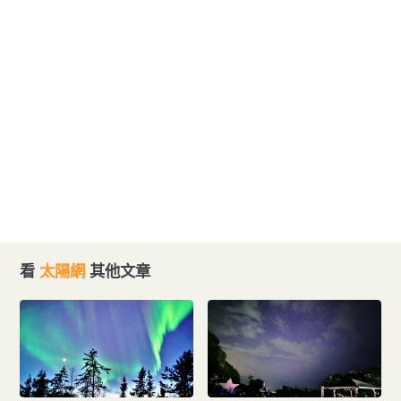
看
太陽網
其他文章