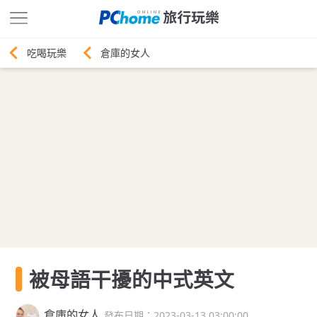
倉庫的女人
被母語干擾的中式英文
倉庫的女人
發布日期：2023-03-13 03:00:00