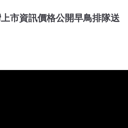
列台灣上市資訊價格公開早鳥排隊送