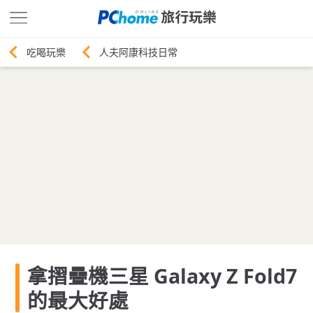
人夫阿康科技日常
拿摺疊機三星 Galaxy Z Fold7
的最大好處