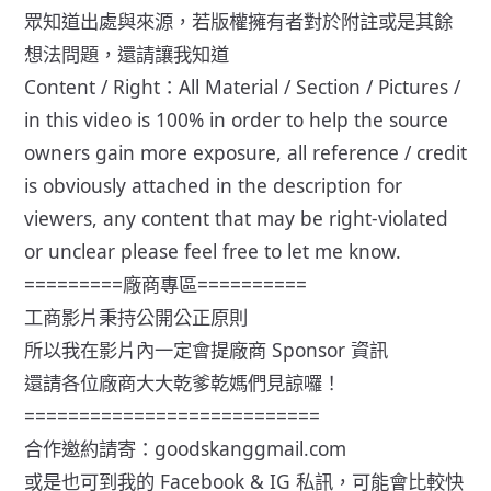
眾知道出處與來源，若版權擁有者對於附註或是其餘
想法問題，還請讓我知道
Content / Right：All Material / Section / Pictures /
in this video is 100% in order to help the source
owners gain more exposure, all reference / credit
is obviously attached in the description for
viewers, any content that may be right-violated
or unclear please feel free to let me know.
=========廠商專區==========
工商影片秉持公開公正原則
所以我在影片內一定會提廠商 Sponsor 資訊
還請各位廠商大大乾爹乾媽們見諒囉！
===========================
合作邀約請寄：goodskanggmail.com
或是也可到我的 Facebook & IG 私訊，可能會比較快