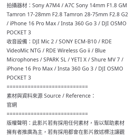
拍攝器材：Sony A7M4 / A7C Sony 14mm F1.8 GM
Tamron 17-28mm F2.8 Tamron 28-75mm F2.8 G2
/ iPhone 16 Pro Max / Insta 360 Go 3 / DJI OSMO
POCKET 3
收音設備：DJI Mic 2 / SONY ECM-B10 / RDE
VideoMic NTG / RDE Wireless Go ii / Blue
Microphones / SPARK SL / YETI X / Shure MV 7 /
iPhone 16 Pro Max / Insta 360 Go 3 / DJI OSMO
POCKET 3
===========================
素材與資料來源 Source / Reference：
官網
===========================
版權聲明：此影片若有採用任何素材，皆以幫助素材
擁有者推廣為主，若有採用都會在影片敘述標注讓觀