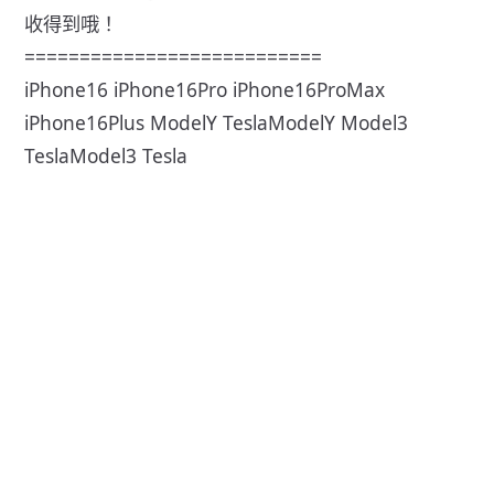
收得到哦！
===========================
iPhone16 iPhone16Pro iPhone16ProMax
iPhone16Plus ModelY TeslaModelY Model3
TeslaModel3 Tesla