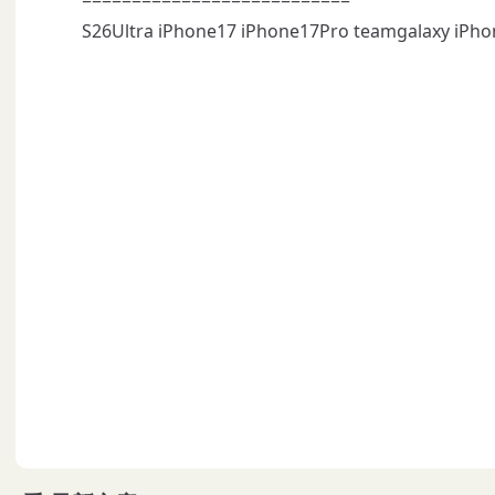
S26Ultra iPhone17 iPhone17Pro teamgalaxy iPh