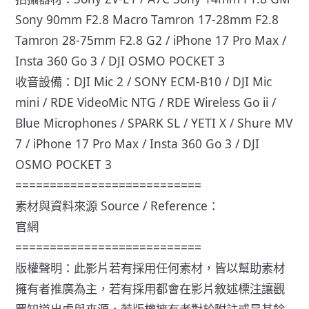
Sony 90mm F2.8 Macro Tamron 17-28mm F2.8
Tamron 28-75mm F2.8 G2 / iPhone 17 Pro Max /
Insta 360 Go 3 / DJI OSMO POCKET 3
收音設備：DJI Mic 2 / SONY ECM-B10 / DJI Mic
mini / RDE VideoMic NTG / RDE Wireless Go ii /
Blue Microphones / SPARK SL / YETI X / Shure MV
7 / iPhone 17 Pro Max / Insta 360 Go 3 / DJI
OSMO POCKET 3
===========================
素材與資料來源 Source / Reference：
官網
===========================
版權聲明：此影片若有採用任何素材，皆以幫助素材
擁有者推廣為主，若有採用都會在影片敘述標注讓觀