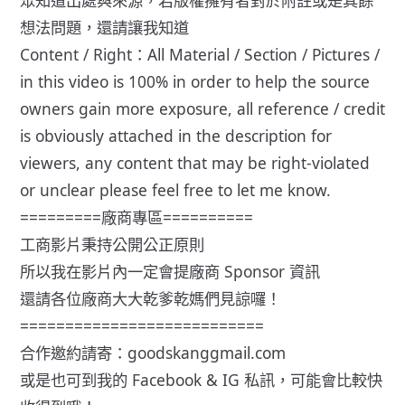
眾知道出處與來源，若版權擁有者對於附註或是其餘
想法問題，還請讓我知道
Content / Right：All Material / Section / Pictures /
in this video is 100% in order to help the source
owners gain more exposure, all reference / credit
is obviously attached in the description for
viewers, any content that may be right-violated
or unclear please feel free to let me know.
=========廠商專區==========
工商影片秉持公開公正原則
所以我在影片內一定會提廠商 Sponsor 資訊
還請各位廠商大大乾爹乾媽們見諒囉！
===========================
合作邀約請寄：goodskanggmail.com
或是也可到我的 Facebook & IG 私訊，可能會比較快