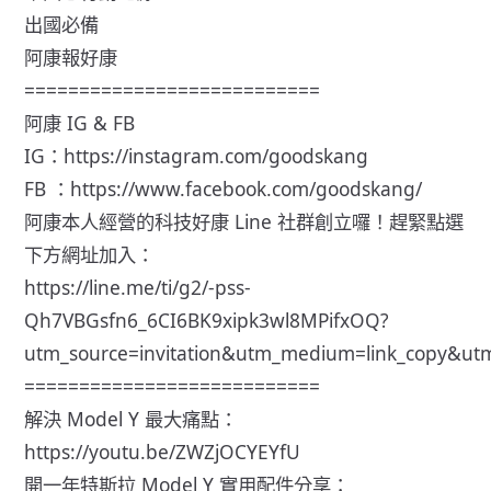
出國必備
阿康報好康
===========================
阿康 IG & FB
IG：
https://instagram.com/goodskang
FB ：
https://www.facebook.com/goodskang/
阿康本人經營的科技好康 Line 社群創立囉！趕緊點選
下方網址加入：
https://line.me/ti/g2/-pss-
Qh7VBGsfn6_6CI6BK9xipk3wl8MPifxOQ?
utm_source=invitation&utm_medium=link_copy&ut
===========================
解決 Model Y 最大痛點：
https://youtu.be/ZWZjOCYEYfU
開一年特斯拉 Model Y 實用配件分享：