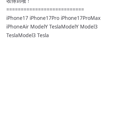
收得到哦！
===========================
iPhone17 iPhone17Pro iPhone17ProMax
iPhoneAir ModelY TeslaModelY Model3
TeslaModel3 Tesla