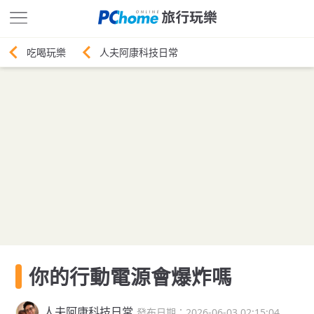
人夫阿康科技日常
你的行動電源會爆炸嗎
人夫阿康科技日常
發布日期：2026-06-03 02:15:04