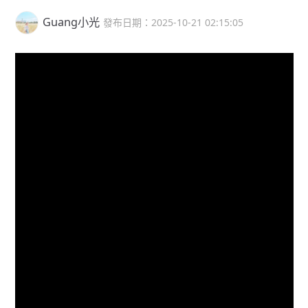
Guang小光
發布日期：2025-10-21 02:15:05