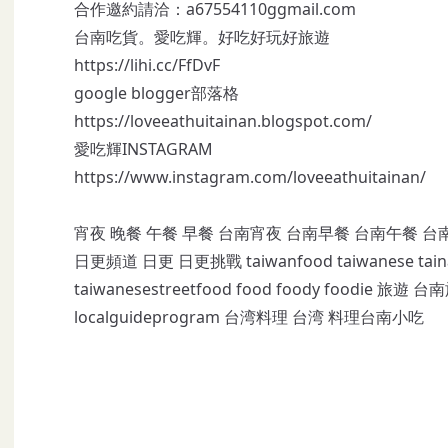
合作邀約請洽：a67554110ggmail.com
台南吃貨。愛吃輝。好吃好玩好旅遊
https://lihi.cc/FfDvF
google blogger部落格
https://loveeathuitainan.blogspot.com/
愛吃輝INSTAGRAM
https://www.instagram.com/loveeathuitainan/
宵夜 晚餐 午餐 早餐 台南宵夜 台南早餐 台南午餐 台
日更頻道 日更 日更挑戰 taiwanfood taiwanese tainan ta
taiwanesestreetfood food foody foodie 旅
localguideprogram 台湾料理 台湾 料理台南小吃