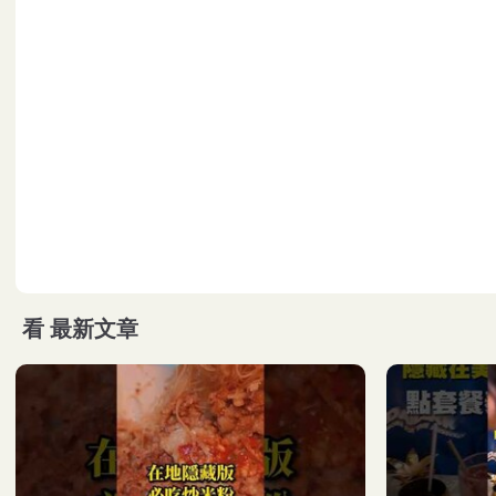
看
最新文章