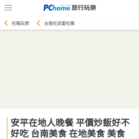
台南吃貨愛吃輝
安平在地人晚餐 平價炒飯好不
好吃 台南美食 在地美食 美食