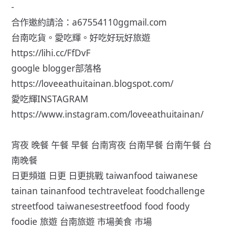
-
合作邀約請洽：a67554110ggmail.com
台南吃貨。愛吃輝。好吃好玩好旅遊
https://lihi.cc/FfDvF
google blogger部落格
https://loveeathuitainan.blogspot.com/
愛吃輝INSTAGRAM
https://www.instagram.com/loveeathuitainan/
宵夜 晚餐 午餐 早餐 台南宵夜 台南早餐 台南午餐 台
南晚餐
日更頻道 日更 日更挑戰 taiwanfood taiwanese
tainan tainanfood techtraveleat foodchallenge
streetfood taiwanesestreetfood food foody
foodie 旅遊 台南旅遊 市場美食 市場