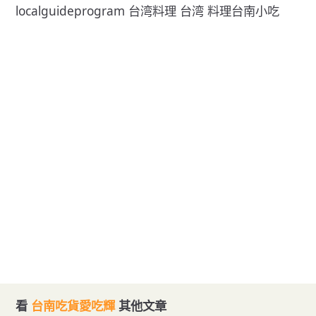
localguideprogram 台湾料理 台湾 料理台南小吃
看
台南吃貨愛吃輝
其他文章