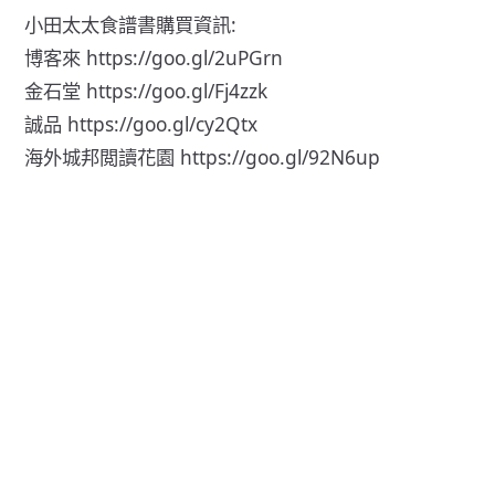
小田太太食譜書購買資訊:
博客來
https://goo.gl/2uPGrn
金石堂
https://goo.gl/Fj4zzk
誠品
https://goo.gl/cy2Qtx
海外城邦閲讀花園
https://goo.gl/92N6up