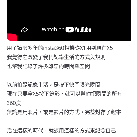
用了這麼多年的insta360相機從X1用到現在X5
我覺得它改變了我們記錄生活的方式與規則
也幫我記錄了許多難忘的時間與空間
以前拍照記錄生活，是按下快門曝光瞬間
現在只要拿X5按下錄影，就可以幫你把瞬間的所有
360度
無論是用照片，或是影片的方式，完整封存了起來
活在這樣的時代，就該用這樣的方式來紀念自己