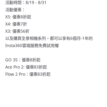
活動時間：8/19 - 8/31
活動優惠：
X5: 優惠8折起
X4: 優惠7折
X3: 優惠56折
以及購買全景相機系列，都可以享有6個月-1年的
Insta360雲端服務免費試用權
GO 3S：優惠8折起
Ace Pro 2: 優惠83折起
Flow 2 Pro：優惠83折起