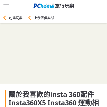
上發條俱樂部
關於我喜歡的insta 360配件
Insta360X5 Insta360 運動相