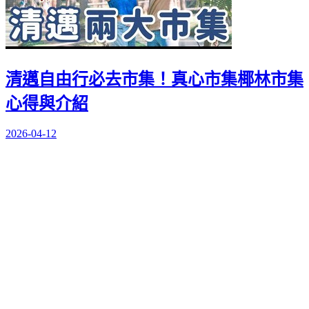
清邁自由行必去市集！真心市集椰林市集
心得與介紹
2026-04-12