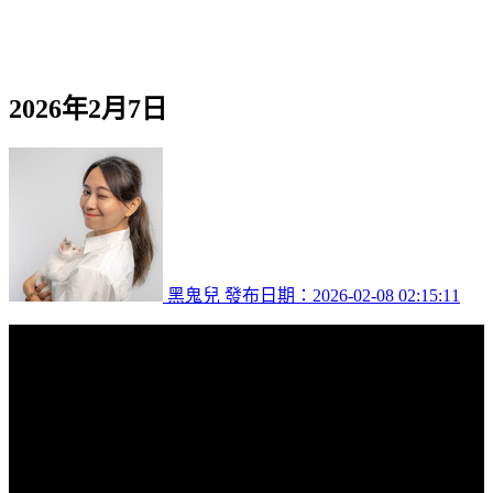
2026年2月7日
黑鬼兒
發布日期：2026-02-08 02:15:11