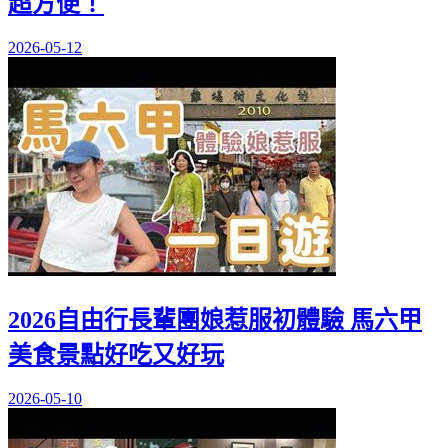
超方便！
2026-05-12
2026自由行長輩團娘惹服初體驗 馬六甲
美食景點好吃又好玩
2026-05-10