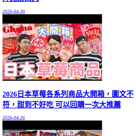
2026-04-30
2026日本草莓各系列商品大開箱，圖文不
符，甜到不好吃 可以回購一次大推薦
2026-04-26