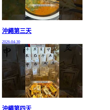
沖繩第三天
2026-04-30
沖繩第四天