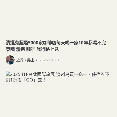
清邁有超過5000家咖啡店每天喝一家10年都喝不完
泰國 清邁 咖啡 旅行路上見
旅行，路上。
2025-11-18