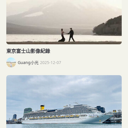
東京富士山影像紀錄
Guang小光
2025-12-07