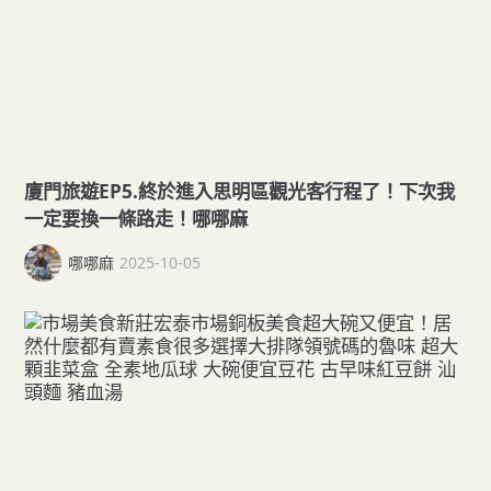
廈門旅遊EP5.終於進入思明區觀光客行程了！下次我
一定要換一條路走！哪哪麻
哪哪麻
2025-10-05