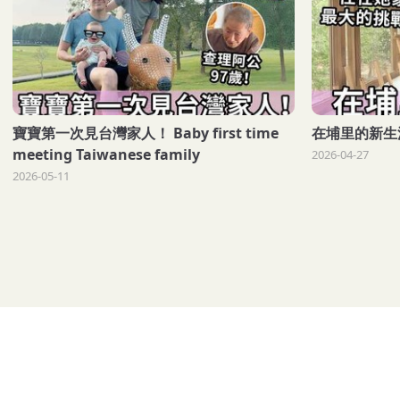
寶寶第一次見台灣家人！ Baby first time
在埔里的新生活！ N
meeting Taiwanese family
2026-04-27
2026-05-11