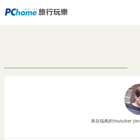
來自瑞典的Youtuber J