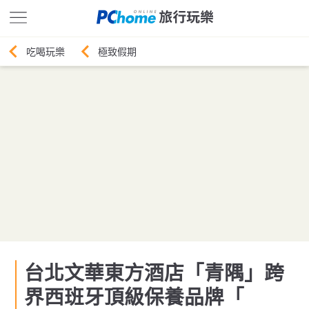
極致假期
台北文華東方酒店「青隅」跨
界西班牙頂級保養品牌「