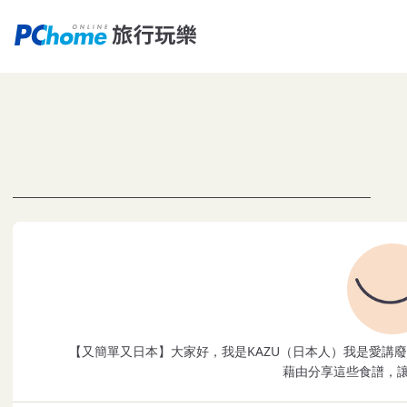
【又簡單又日本】大家好，我是KAZU（日本人）我是愛講
藉由分享這些食譜，