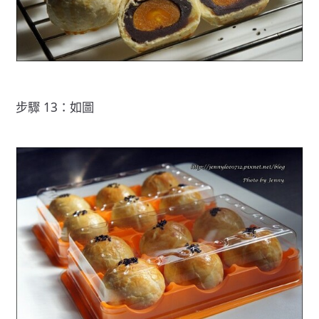
步驟 13：如圖