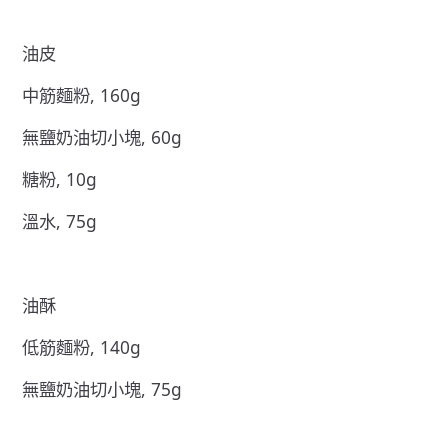
油皮
中筋麵粉, 160g
無鹽奶油切小塊, 60g
糖粉, 10g
溫水, 75g
油酥
低筋麵粉, 140g
無鹽奶油切小塊, 75g