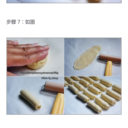
步驟 7：如圖