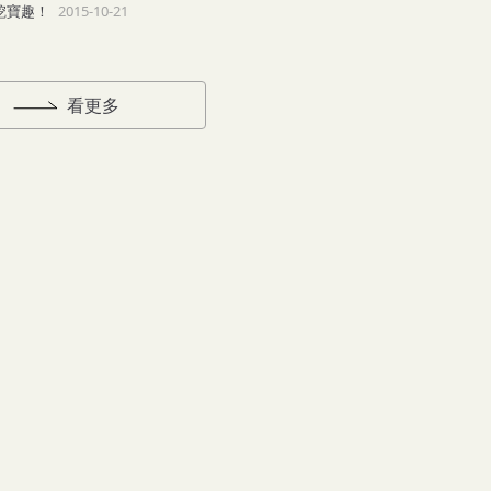
挖寶趣！
2015-10-21
看更多